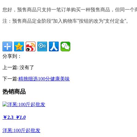
您好，预售商品只支持一笔订单购买一种预售商品，但同一个
注：预售商品定金阶段“加入购物车”按钮的改为“支付定金”。
分享到：
上一篇: 没有了
下一篇:
精挑细选100分健康美味
热销商品
￥2.3
￥1.0
洋葱:100斤起批发