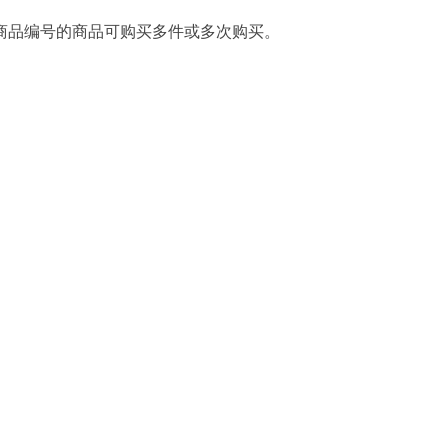
商品编号的商品可购买多件或多次购买。