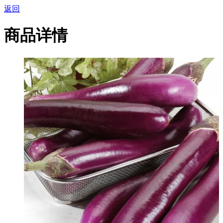
返回
商品详情